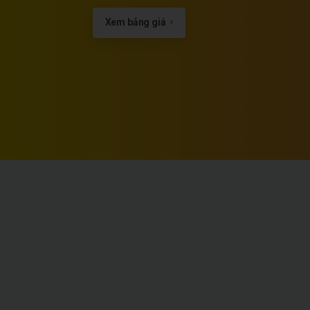
Xem bảng giá