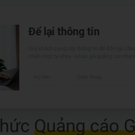
Để lại thông tin
Quý khách cung cấp thông tin để đội ngũ chuy
chiến lược từ khóa và báo giá quảng cáo nhan
thức
Quảng cáo G