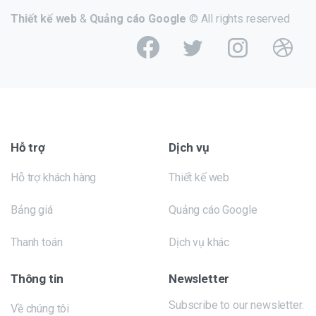
Thiết kế web
&
Quảng cáo Google
© All rights reserved
Hỗ trợ
Dịch vụ
Hỗ trợ khách hàng
Thiết kế web
Bảng giá
Quảng cáo Google
Thanh toán
Dịch vụ khác
Thông tin
Newsletter
Subscribe to our newsletter.
Về chúng tôi