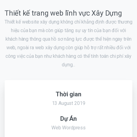
Thiết kế trang web lĩnh vực Xây Dựng
Thiết kế website xây dựng không chỉ khẳng định được thương
hiệu của bạn mà còn giúp tăng sự uy tín của bạn đối với
khách hàng thông qua hồ sơ năng lực được thể hiện ngay trên
web, ngoài ra web xây dựng còn giúp hỗ trợ rất nhiều đối với
công việc của bạn như khách hàng có thể tính toán chi phí xây
dựng...
Thời gian
13 August 2019
Dự Án
Web Wordpress